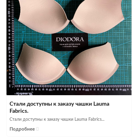
Стали доступны к заказу чашки Lauma
Fabrics.
Стали доступны к заказу чашки Lauma Fabrics...
Подробнее