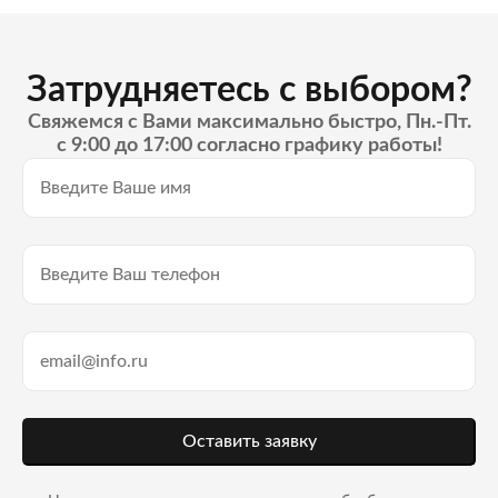
Затрудняетесь с выбором?
Свяжемся с Вами максимально быстро, Пн.-Пт.
с 9:00 до 17:00 согласно графику работы!
Оставить заявку