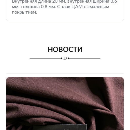
Внутренняя длина 20 мм, внутренняя ширина 3,6
мм. толщина 0,8 мм. Сплав ЦАМ с эмалевым
покрытием.
НОВОСТИ