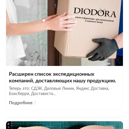
Расширен список экспедиционных
компаний, доставляющих нашу продукцию.
Теперь это: СДЭК, Деловые Линии, Яндекс Доставка,
Боксберри, Достависта...
Подробнее