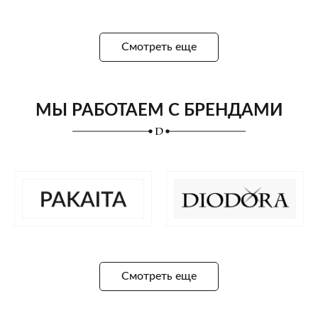
Смотреть еще
МЫ РАБОТАЕМ С БРЕНДАМИ
Смотреть еще