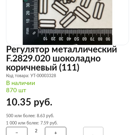
Регулятор металлический
F.2829.020 шоколадно
коричневый (111)
Код товара: УТ-00003328
В наличии
870 шт
10.35 руб.
500 или более: 8.63 руб.
1 000 или более: 7.59 руб.