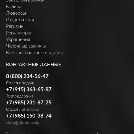
Кольца
Люверсы
Разделители
Регилин
Регуляторы
Украшения
Чулочные зажимы
Компрессионные изделия
КОНТАКТНЫЕ ДАННЫЕ
8 (800) 234-56-47
Отдел продаж
+7 (915) 363-65-87
Техподдержка
+7 (985) 231-87-75
Отдел логистики
+7 (985) 150-38-74
shop@diodora.vip