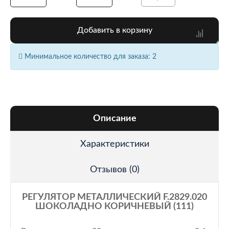
Добавить в корзину
Минимальное количество для заказа: 2
Описание
Характеристики
Отзывов (0)
РЕГУЛЯТОР МЕТАЛЛИЧЕСКИЙ F.2829.020
ШОКОЛАДНО КОРИЧНЕВЫЙ (111)