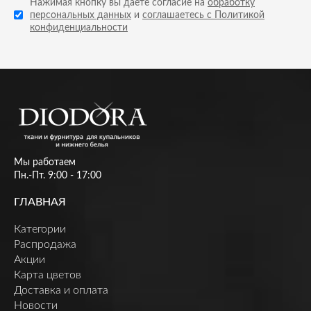
Нажимая кнопку вы даете согласие на
обработку
персональных данных
и
соглашаетесь с Политикой
конфиденциальности
Мы работаем
Пн.-Пт. 9:00 - 17:00
ГЛАВНАЯ
Категории
Распродажа
Акции
Карта цветов
Доставка и оплата
Новости