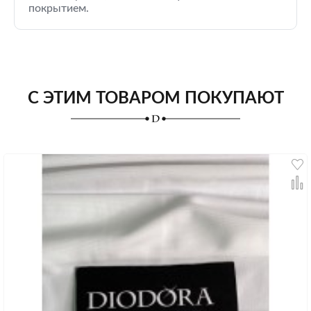
покрытием.
С ЭТИМ ТОВАРОМ ПОКУПАЮТ