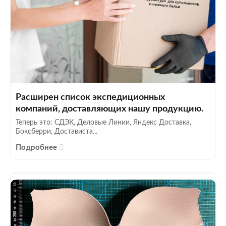
Расширен список экспедиционных
компаний, доставляющих нашу продукцию.
Теперь это: СДЭК, Деловые Линии, Яндекс Доставка,
Боксберри, Достависта...
Подробнее