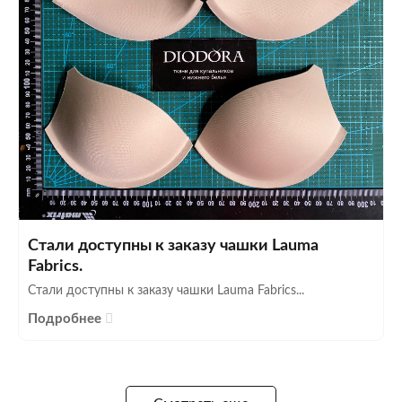
Стали доступны к заказу чашки Lauma
Fabrics.
Стали доступны к заказу чашки Lauma Fabrics...
Подробнее