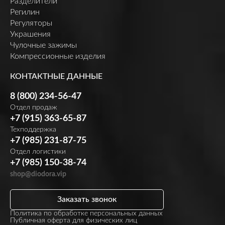
Разделители
Регилин
Регуляторы
Украшения
Чулочные зажимы
Компрессионные изделия
КОНТАКТНЫЕ ДАННЫЕ
8 (800) 234-56-47
Отдел продаж
+7 (915) 363-65-87
Техподдержка
+7 (985) 231-87-75
Отдел логистики
+7 (985) 150-38-74
shop@diodora.vip
Заказать звонок
Политика по обработке персональных данных
Публичная оферта для физических лиц