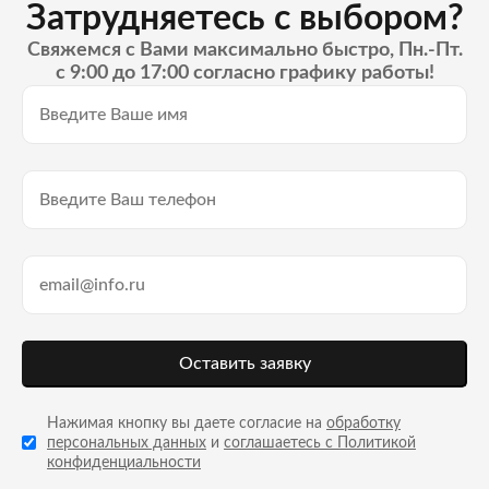
Затрудняетесь с выбором?
Свяжемся с Вами максимально быстро, Пн.-Пт.
с 9:00 до 17:00 согласно графику работы!
Оставить заявку
Нажимая кнопку вы даете согласие на
обработку
персональных данных
и
соглашаетесь с Политикой
конфиденциальности