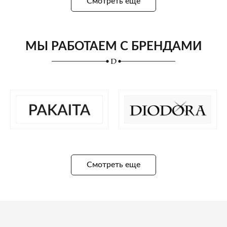
Смотреть еще
МЫ РАБОТАЕМ С БРЕНДАМИ
Смотреть еще