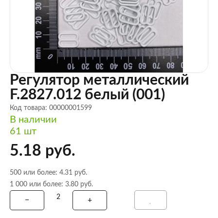
Регулятор металлический
F.2827.012 белый (001)
Код товара: 00000001599
В наличии
61 шт
5.18 руб.
500 или более: 4.31 руб.
1 000 или более: 3.80 руб.