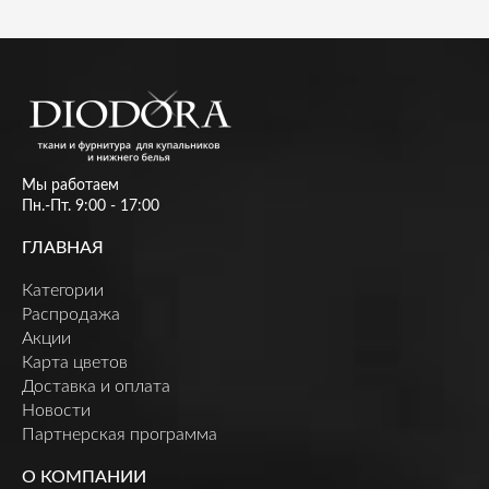
Мы работаем
Пн.-Пт. 9:00 - 17:00
ГЛАВНАЯ
Категории
Распродажа
Акции
Карта цветов
Доставка и оплата
Новости
Партнерская программа
О КОМПАНИИ