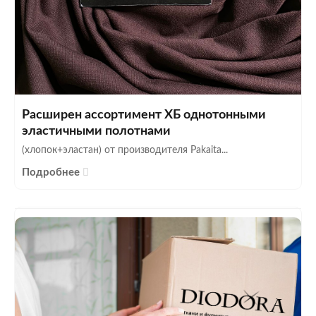
Расширен ассортимент ХБ однотонными
эластичными полотнами
(хлопок+эластан) от производителя Pakaita...
Подробнее