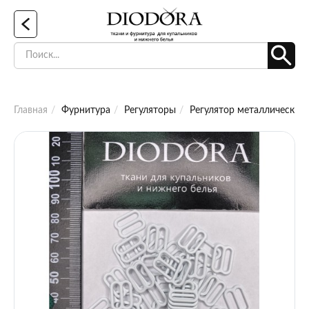
Главная
Фурнитура
Регуляторы
Регулятор металлический 