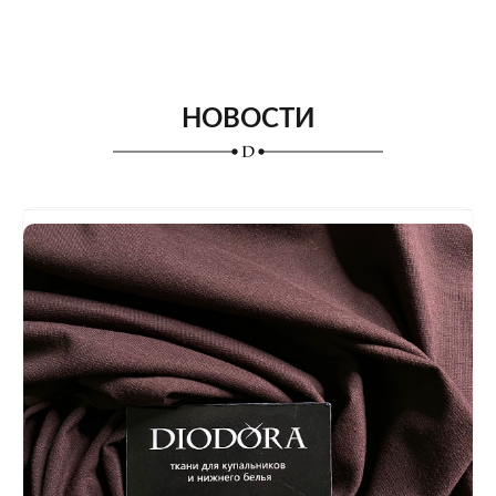
НОВОСТИ