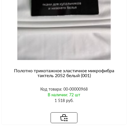
Полотно трикотажное эластичное микрофибра
тактель 2052 белый (001)
Код товара: 00-00000968
В наличии: 72 шт
1 518 руб.