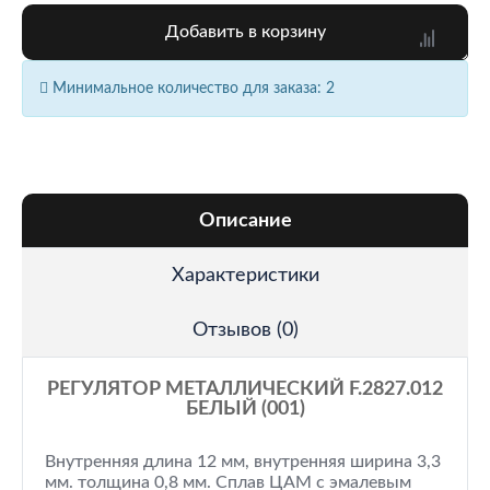
Добавить в корзину
Минимальное количество для заказа: 2
Описание
Характеристики
Отзывов (0)
РЕГУЛЯТОР МЕТАЛЛИЧЕСКИЙ F.2827.012
БЕЛЫЙ (001)
Внутренняя длина 12 мм, внутренняя ширина 3,3
мм. толщина 0,8 мм. Сплав ЦАМ с эмалевым