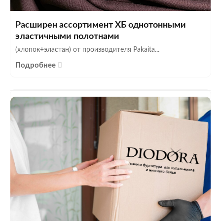
Расширен ассортимент ХБ однотонными
эластичными полотнами
(хлопок+эластан) от производителя Pakaita...
Подробнее