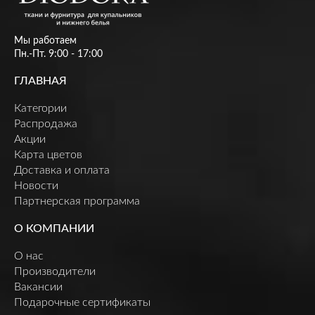
Мы работаем
Пн.-Пт. 9:00 - 17:00
ГЛАВНАЯ
Категории
Распродажа
Акции
Карта цветов
Доставка и оплата
Новости
Партнерская программа
О КОМПАНИИ
О нас
Производители
Вакансии
Подарочные сертификаты