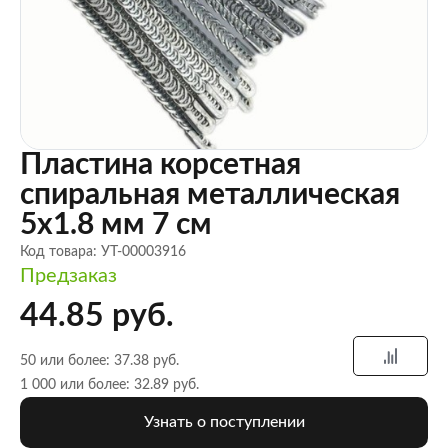
Пластина корсетная
спиральная металлическая
5х1.8 мм 7 см
Код товара: УТ-00003916
Предзаказ
44.85 руб.
50 или более: 37.38 руб.
1 000 или более: 32.89 руб.
Узнать о поступлении