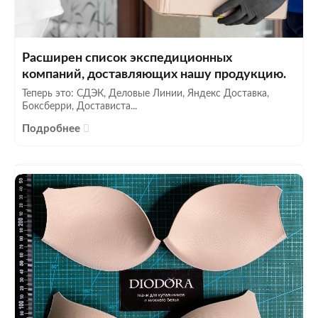
Расширен список экспедиционных
компаний, доставляющих нашу продукцию.
Теперь это: СДЭК, Деловые Линии, Яндекс Доставка,
Боксберри, Достависта...
Подробнее