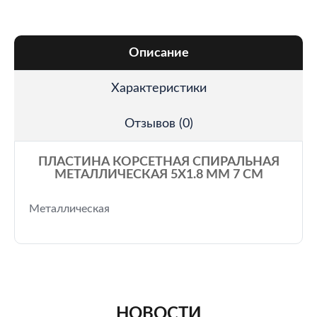
Описание
Характеристики
Отзывов (0)
ПЛАСТИНА КОРСЕТНАЯ СПИРАЛЬНАЯ
МЕТАЛЛИЧЕСКАЯ 5Х1.8 ММ 7 СМ
Металлическая
НОВОСТИ