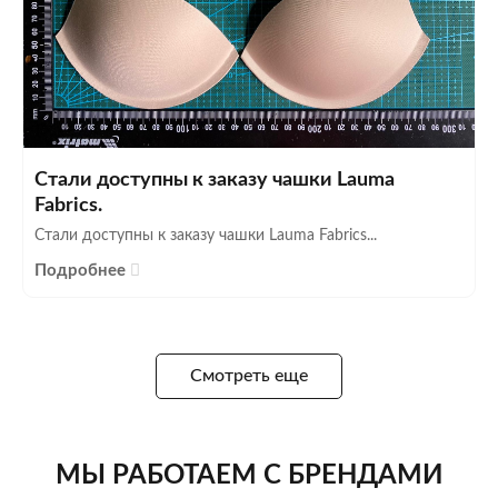
Стали доступны к заказу чашки Lauma
Fabrics.
Стали доступны к заказу чашки Lauma Fabrics...
Подробнее
Смотреть еще
МЫ РАБОТАЕМ С БРЕНДАМИ