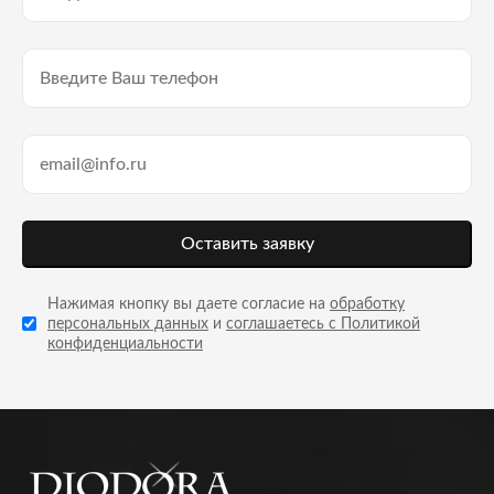
Оставить заявку
Нажимая кнопку вы даете согласие на
обработку
персональных данных
и
соглашаетесь с Политикой
конфиденциальности