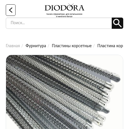
Главная
Фурнитура
Пластины корсетные
Пластина корсет