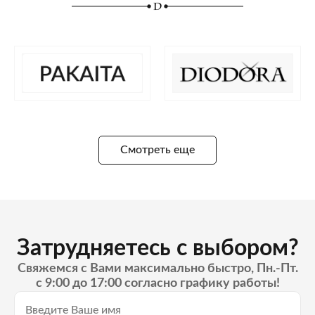
Смотреть еще
Затрудняетесь с выбором?
Свяжемся с Вами максимально быстро, Пн.-Пт.
с 9:00 до 17:00 согласно графику работы!