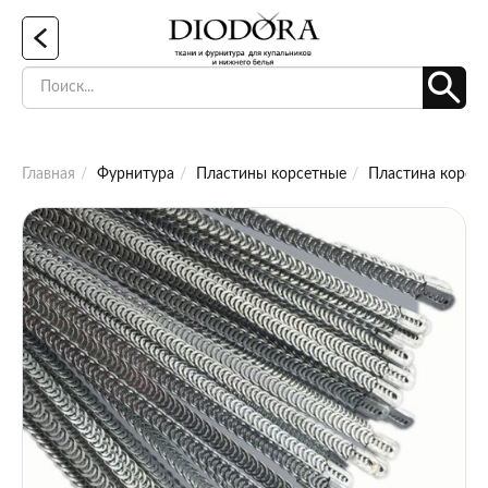
Главная
Фурнитура
Пластины корсетные
Пластина корсет