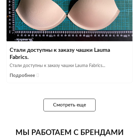
Стали доступны к заказу чашки Lauma
Fabrics.
Стали доступны к заказу чашки Lauma Fabrics...
Подробнее
Смотреть еще
МЫ РАБОТАЕМ С БРЕНДАМИ