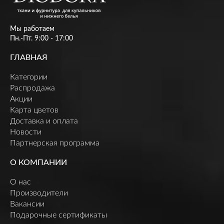
Мы работаем
Пн.-Пт. 9:00 - 17:00
ГЛАВНАЯ
Категории
Распродажа
Акции
Карта цветов
Доставка и оплата
Новости
Партнерская программа
О КОМПАНИИ
О нас
Производители
Вакансии
Подарочные сертификаты