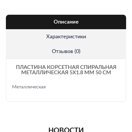
Описание
Характеристики
Отзывов (0)
ПЛАСТИНА КОРСЕТНАЯ СПИРАЛЬНАЯ
МЕТАЛЛИЧЕСКАЯ 5Х1.8 ММ 50 СМ
Металлическая
НОВОСТИ