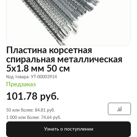
Пластина корсетная
спиральная металлическая
5х1.8 мм 50 см
Код товара: УТ-00003914
Предзаказ
101.78 руб.
50 или более: 84.81 руб.
1 000 или более: 74.64 руб.
Узнать о поступлении