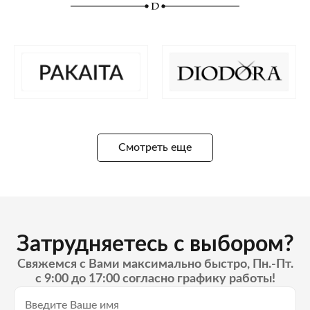
Смотреть еще
Затрудняетесь с выбором?
Свяжемся с Вами максимально быстро, Пн.-Пт.
с 9:00 до 17:00 согласно графику работы!