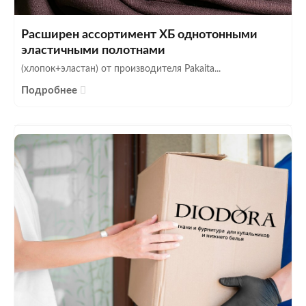
Расширен ассортимент ХБ однотонными
эластичными полотнами
(хлопок+эластан) от производителя Pakaita...
Подробнее