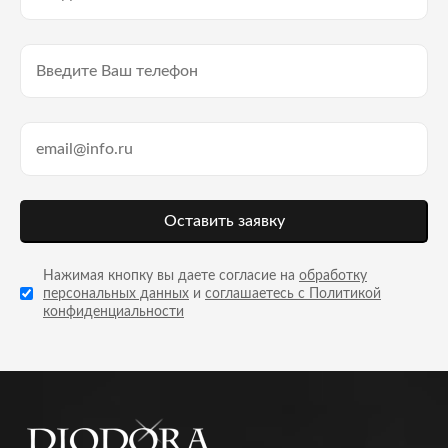
Оставить заявку
Нажимая кнопку вы даете согласие на
обработку
персональных данных
и
соглашаетесь с Политикой
конфиденциальности