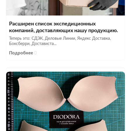
Расширен список экспедиционных
компаний, доставляющих нашу продукцию.
Теперь это: СДЭК, Деловые Линии, Яндекс Доставка,
Боксберри, Достависта...
Подробнее