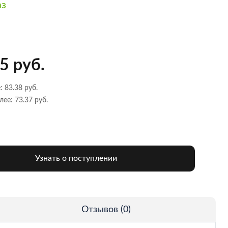
аз
5 руб.
: 83.38 руб.
лее: 73.37 руб.
Узнать о поступлении
Отзывов (0)