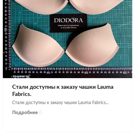
Стали доступны к заказу чашки Lauma
Fabrics.
Стали доступны к заказу чашки Lauma Fabrics...
Подробнее