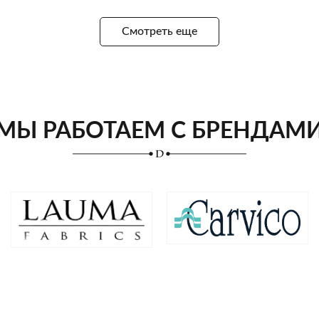
Смотреть еще
МЫ РАБОТАЕМ С БРЕНДАМ