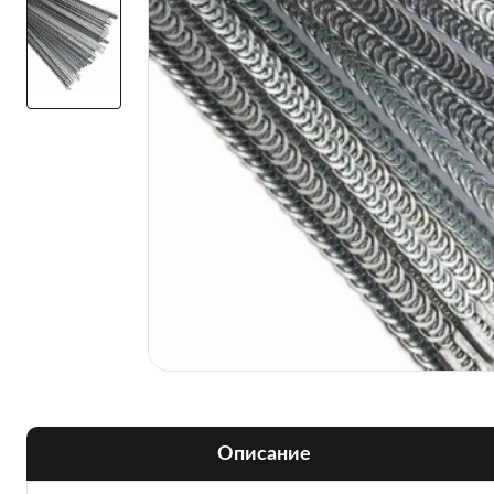
Описание