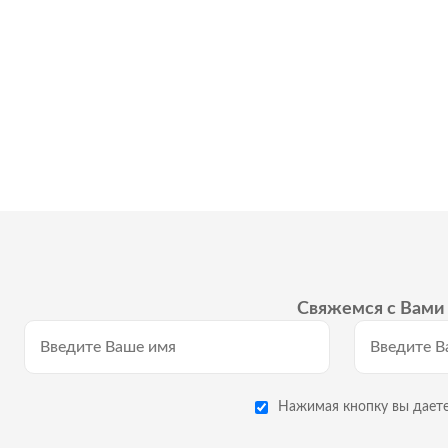
Свяжемся с Вами 
Нажимая кнопку вы даете