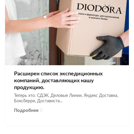
Расширен список экспедиционных
компаний, доставляющих нашу
продукцию.
Теперь это: СДЭК, Деловые Линии, Яндекс Доставка,
Боксберри, Достависта...
Подробнее