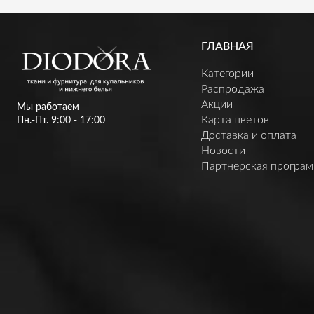
ГЛАВНАЯ
Категории
Распродажа
Акции
Мы работаем
Карта цветов
Пн.-Пт. 9:00 - 17:00
Доставка и оплата
Новости
Партнерская програ