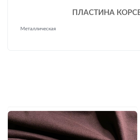
ПЛАСТИНА КОРСЕ
Металлическая