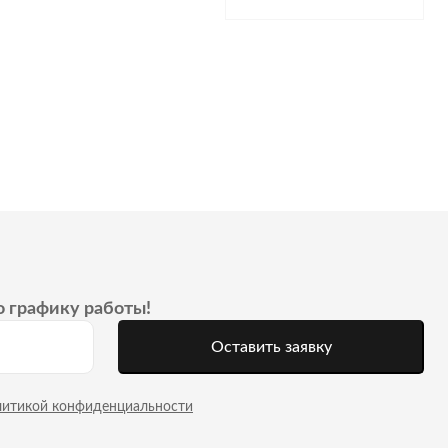
о графику работы!
Оставить заявку
литикой конфиденциальности