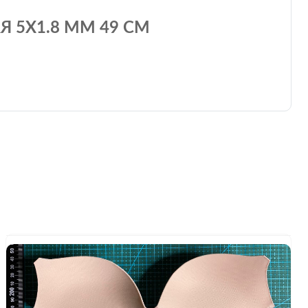
 5Х1.8 ММ 49 СМ