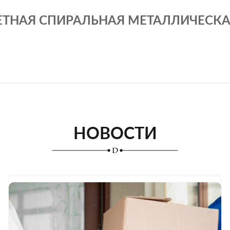
ТНАЯ СПИРАЛЬНАЯ МЕТАЛЛИЧЕСКАЯ
НОВОСТИ