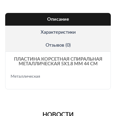
Описание
Характеристики
Отзывов (0)
ПЛАСТИНА КОРСЕТНАЯ СПИРАЛЬНАЯ
МЕТАЛЛИЧЕСКАЯ 5Х1.8 ММ 44 СМ
Металлическая
НОВОСТИ