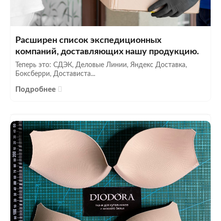
Расширен список экспедиционных
компаний, доставляющих нашу продукцию.
Теперь это: СДЭК, Деловые Линии, Яндекс Доставка,
Боксберри, Достависта...
Подробнее