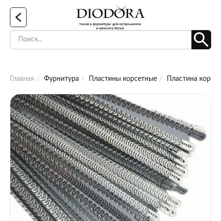
Главная
Фурнитура
Пластины корсетные
Пластина корсет