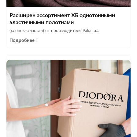
Расширен ассортимент ХБ однотонными
эластичными полотнами
(хлопок+эластан) от производителя Pakaita...
Подробнее