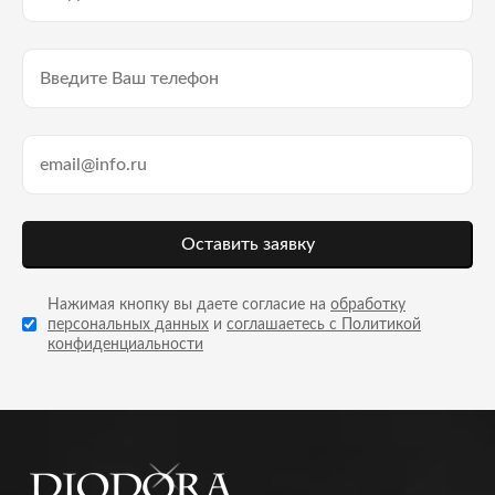
Оставить заявку
Нажимая кнопку вы даете согласие на
обработку
персональных данных
и
соглашаетесь с Политикой
конфиденциальности