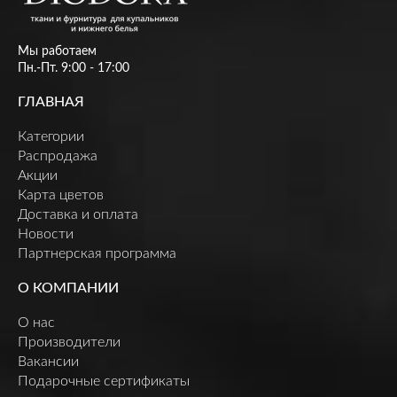
Мы работаем
Пн.-Пт. 9:00 - 17:00
ГЛАВНАЯ
Категории
Распродажа
Акции
Карта цветов
Доставка и оплата
Новости
Партнерская программа
О КОМПАНИИ
О нас
Производители
Вакансии
Подарочные сертификаты