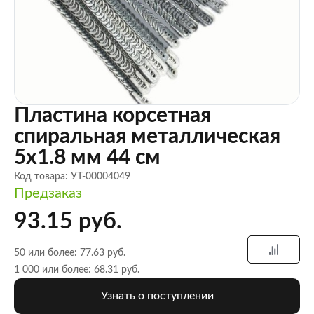
Пластина корсетная
спиральная металлическая
5х1.8 мм 44 см
Код товара: УТ-00004049
Предзаказ
93.15 руб.
50 или более: 77.63 руб.
1 000 или более: 68.31 руб.
Узнать о поступлении