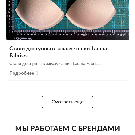
Стали доступны к заказу чашки Lauma
Fabrics.
Стали доступны к заказу чашки Lauma Fabrics...
Подробнее
Смотреть еще
МЫ РАБОТАЕМ С БРЕНДАМИ