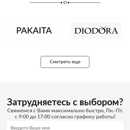
Смотреть еще
Затрудняетесь с выбором?
Свяжемся с Вами максимально быстро, Пн.-Пт.
с 9:00 до 17:00 согласно графику работы!