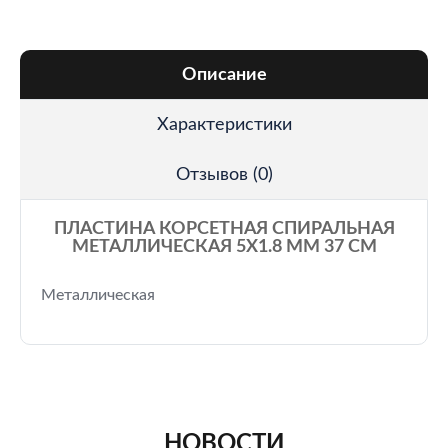
Описание
Характеристики
Отзывов (0)
ПЛАСТИНА КОРСЕТНАЯ СПИРАЛЬНАЯ
МЕТАЛЛИЧЕСКАЯ 5Х1.8 ММ 37 СМ
Металлическая
НОВОСТИ