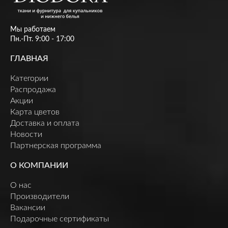
Мы работаем
Пн.-Пт. 9:00 - 17:00
ГЛАВНАЯ
Категории
Распродажа
Акции
Карта цветов
Доставка и оплата
Новости
Партнерская программа
О КОМПАНИИ
О нас
Производители
Вакансии
Подарочные сертификаты