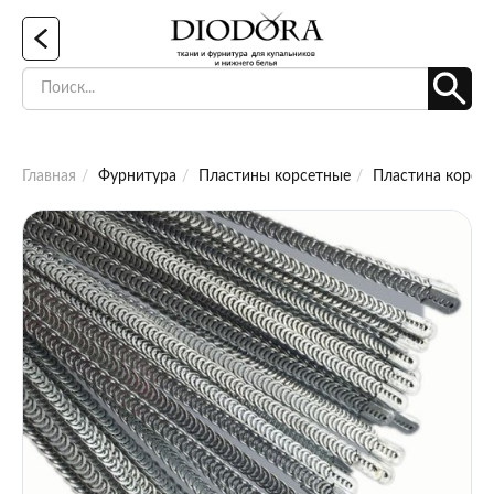
Главная
Фурнитура
Пластины корсетные
Пластина корсет