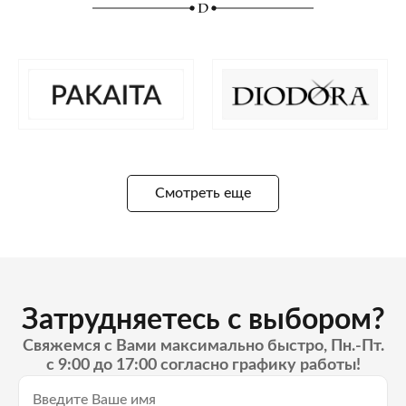
Смотреть еще
Затрудняетесь с выбором?
Свяжемся с Вами максимально быстро, Пн.-Пт.
с 9:00 до 17:00 согласно графику работы!