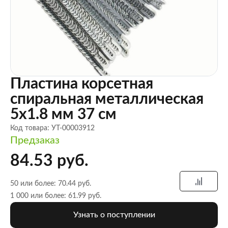
Пластина корсетная
спиральная металлическая
5х1.8 мм 37 см
Код товара: УТ-00003912
Предзаказ
84.53 руб.
50 или более: 70.44 руб.
1 000 или более: 61.99 руб.
Узнать о поступлении