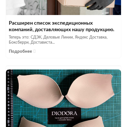
Расширен список экспедиционных
компаний, доставляющих нашу продукцию.
Теперь это: СДЭК, Деловые Линии, Яндекс Доставка,
Боксберри, Достависта...
Подробнее