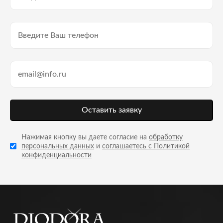
Оставить заявку
Нажимая кнопку вы даете согласие на
обработку
персональных данных
и
соглашаетесь с Политикой
конфиденциальности