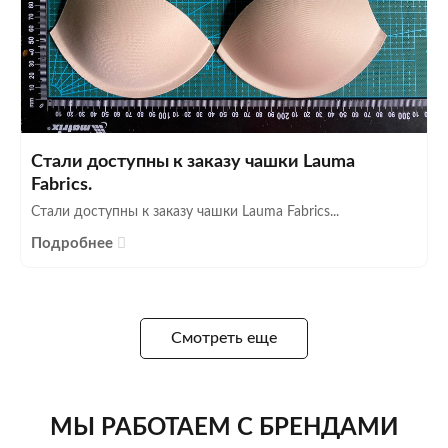
Стали доступны к заказу чашки Lauma
Fabrics.
Стали доступны к заказу чашки Lauma Fabrics...
Подробнее
Смотреть еще
МЫ РАБОТАЕМ С БРЕНДАМИ