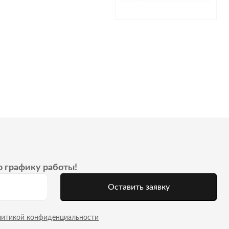
о графику работы!
Оставить заявку
литикой конфиденциальности