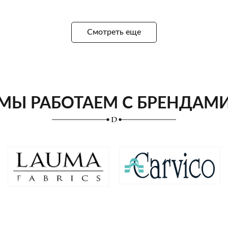
Смотреть еще
МЫ РАБОТАЕМ С БРЕНДАМ