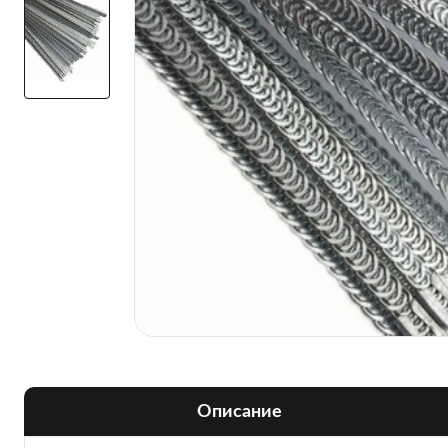
Описание