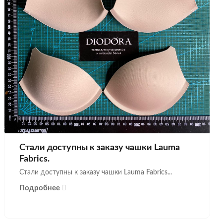
Стали доступны к заказу чашки Lauma
Fabrics.
Стали доступны к заказу чашки Lauma Fabrics...
Подробнее