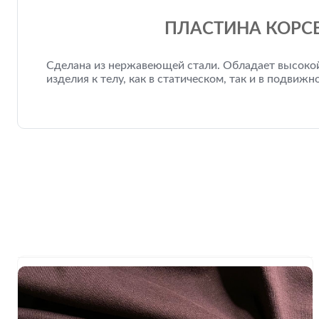
ПЛАСТИНА КОРСЕ
Сделана из нержавеющей стали. Обладает высокой
изделия к телу, как в статическом, так и в подвижн