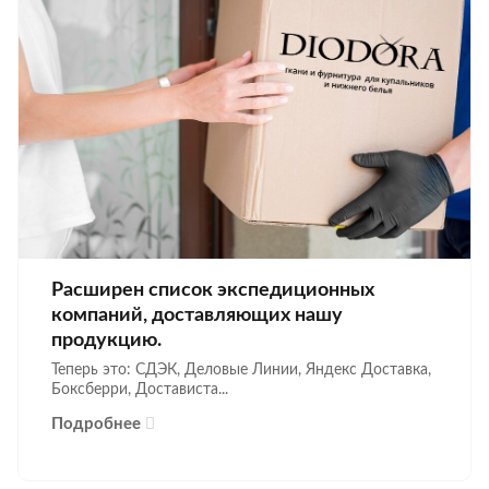
Расширен список экспедиционных
компаний, доставляющих нашу
продукцию.
Теперь это: СДЭК, Деловые Линии, Яндекс Доставка,
Боксберри, Достависта...
Подробнее