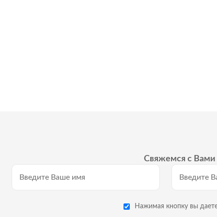
Свяжемся с Вами 
Нажимая кнопку вы даете