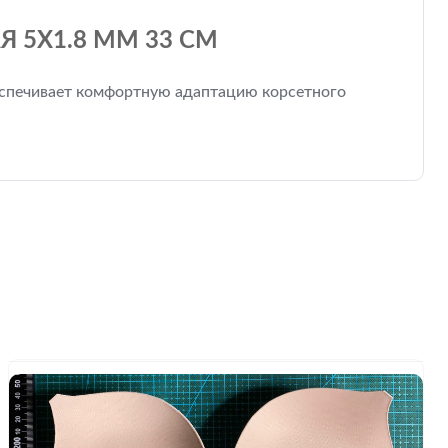
 5Х1.8 ММ 33 СМ
беспечивает комфортную адаптацию корсетного