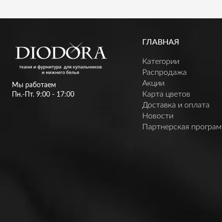
ГЛАВНАЯ
Категории
Распродажа
Акции
Мы работаем
Карта цветов
Пн.-Пт. 9:00 - 17:00
Доставка и оплата
Новости
Партнерская програ