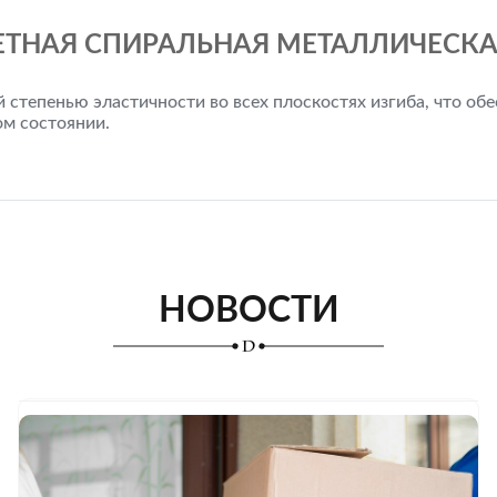
ТНАЯ СПИРАЛЬНАЯ МЕТАЛЛИЧЕСКАЯ
 степенью эластичности во всех плоскостях изгиба, что о
ом состоянии.
НОВОСТИ