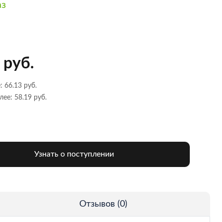
аз
 руб.
: 66.13 руб.
лее: 58.19 руб.
Узнать о поступлении
Отзывов (0)