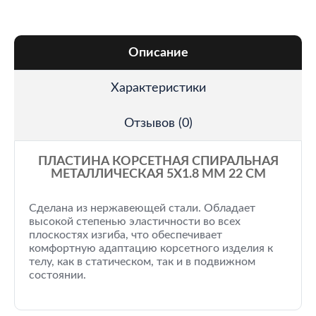
Описание
Характеристики
Отзывов (0)
ПЛАСТИНА КОРСЕТНАЯ СПИРАЛЬНАЯ
МЕТАЛЛИЧЕСКАЯ 5Х1.8 ММ 22 СМ
Сделана из нержавеющей стали. Обладает
высокой степенью эластичности во всех
плоскостях изгиба, что обеспечивает
комфортную адаптацию корсетного изделия к
телу, как в статическом, так и в подвижном
состоянии.