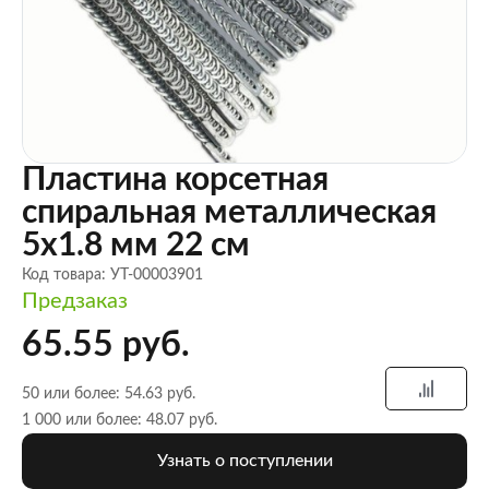
Пластина корсетная
спиральная металлическая
5х1.8 мм 22 см
Код товара: УТ-00003901
Предзаказ
65.55 руб.
50 или более: 54.63 руб.
1 000 или более: 48.07 руб.
Узнать о поступлении