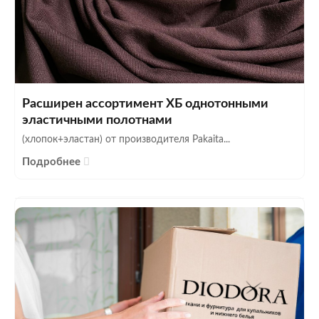
Расширен ассортимент ХБ однотонными
эластичными полотнами
(хлопок+эластан) от производителя Pakaita...
Подробнее