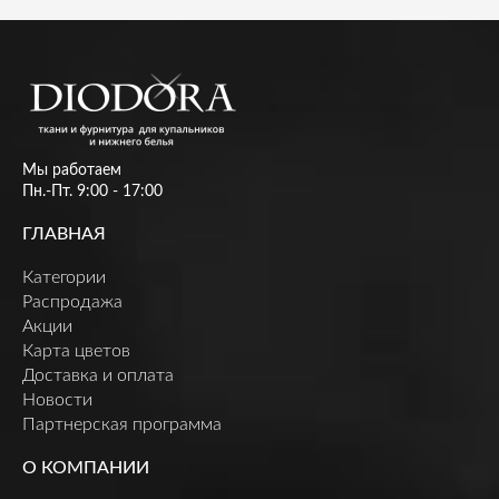
Мы работаем
Пн.-Пт. 9:00 - 17:00
ГЛАВНАЯ
Категории
Распродажа
Акции
Карта цветов
Доставка и оплата
Новости
Партнерская программа
О КОМПАНИИ