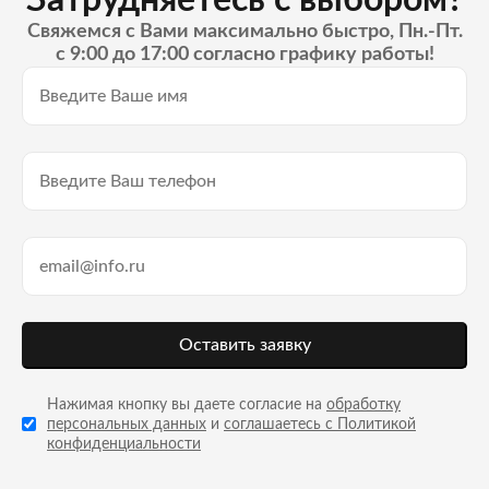
Свяжемся с Вами максимально быстро, Пн.-Пт.
с 9:00 до 17:00 согласно графику работы!
Оставить заявку
Нажимая кнопку вы даете согласие на
обработку
персональных данных
и
соглашаетесь с Политикой
конфиденциальности