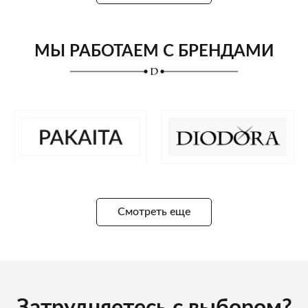
МЫ РАБОТАЕМ С БРЕНДАМИ
Смотреть еще
Затрудняетесь с выбором?