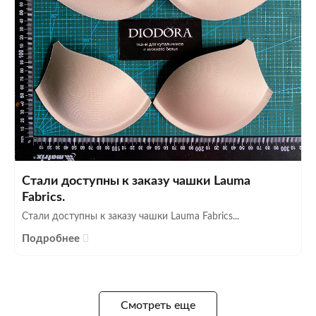
Стали доступны к заказу чашки Lauma
Fabrics.
Стали доступны к заказу чашки Lauma Fabrics...
Подробнее
Смотреть еще