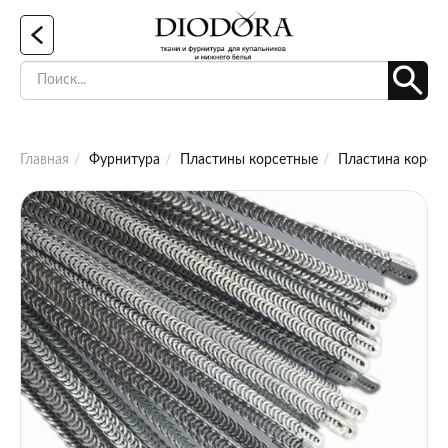
Главная
Фурнитура
Пластины корсетные
Пластина корсет