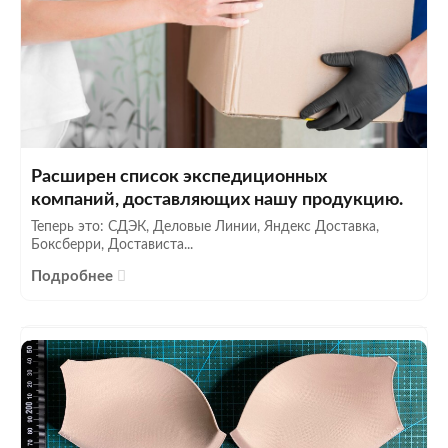
Расширен список экспедиционных
компаний, доставляющих нашу продукцию.
Теперь это: СДЭК, Деловые Линии, Яндекс Доставка,
Боксберри, Достависта...
Подробнее