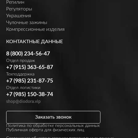
Регилин
Регуляторы
Украшения
Чулочные зажимы
Компрессионные изделия
КОНТАКТНЫЕ ДАННЫЕ
8 (800) 234-56-47
Отдел продаж
+7 (915) 363-65-87
Техподдержка
+7 (985) 231-87-75
Отдел логистики
+7 (985) 150-38-74
shop@diodora.vip
Заказать звонок
Политика по обработке персональных данных
Публичная оферта для физических лиц