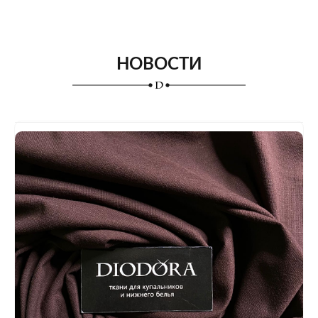
НОВОСТИ