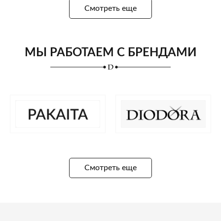
Смотреть еще
МЫ РАБОТАЕМ С БРЕНДАМИ
Смотреть еще