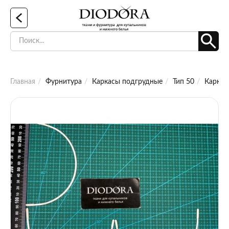
Главная
Фурнитура
Каркасы подгрудные
Тип 50
Каркас