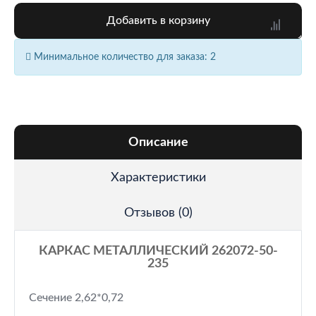
Добавить в корзину
Минимальное количество для заказа: 2
Описание
Характеристики
Отзывов (0)
КАРКАС МЕТАЛЛИЧЕСКИЙ 262072-50-
235
Сечение 2,62*0,72