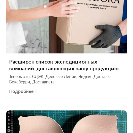
Расширен список экспедиционных
компаний, доставляющих нашу продукцию.
Теперь это: СДЭК, Деловые Линии, Яндекс Доставка,
Боксберри, Достависта...
Подробнее