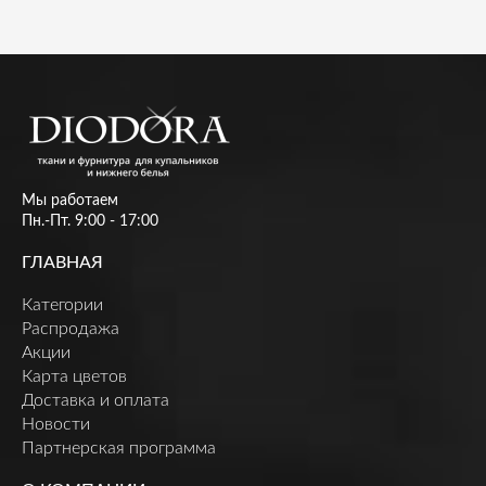
Мы работаем
Пн.-Пт. 9:00 - 17:00
ГЛАВНАЯ
Категории
Распродажа
Акции
Карта цветов
Доставка и оплата
Новости
Партнерская программа