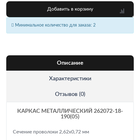
Добавить в корзину
Минимальное количество для заказа: 2
Описание
Характеристики
Отзывов (0)
КАРКАС МЕТАЛЛИЧЕСКИЙ 262072-18-
190(05)
Сечение проволоки 2,62х0,72 мм