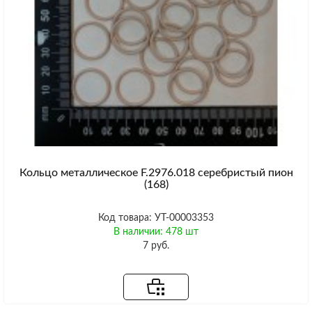
Кольцо металлическое F.2976.018 серебристый пион
(168)
Код товара: УТ-00003353
В наличии: 478 шт
7 руб.