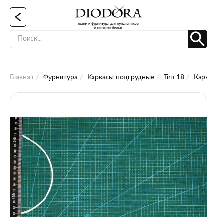
Главная
Фурнитура
Каркасы подгрудные
Тип 18
Каркас