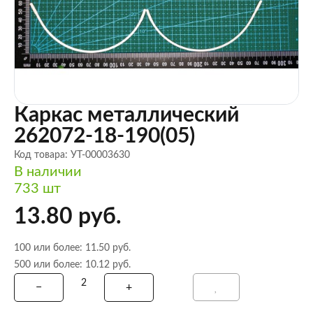
Каркас металлический
262072-18-190(05)
Код товара: УТ-00003630
В наличии
733 шт
13.80 руб.
100 или более: 11.50 руб.
500 или более: 10.12 руб.