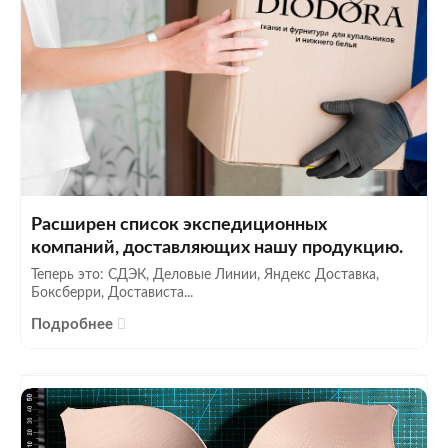
Расширен список экспедиционных
компаний, доставляющих нашу продукцию.
Теперь это: СДЭК, Деловые Линии, Яндекс Доставка,
Боксберри, Достависта...
Подробнее