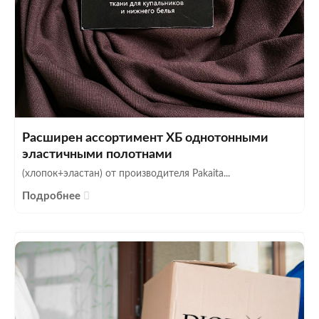
Расширен ассортимент ХБ однотонными
эластичными полотнами
(хлопок+эластан) от производителя Pakaita...
Подробнее