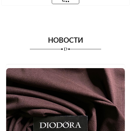
НОВОСТИ