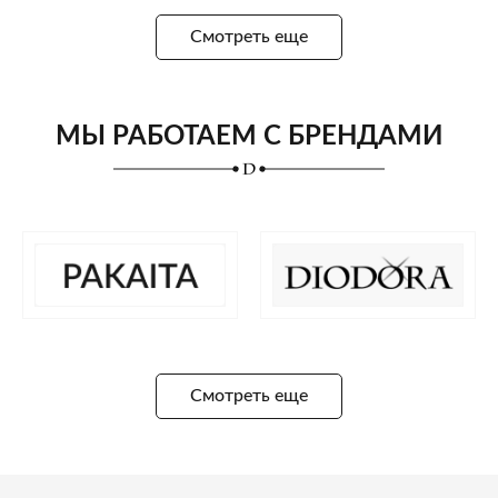
Смотреть еще
МЫ РАБОТАЕМ С БРЕНДАМИ
Смотреть еще