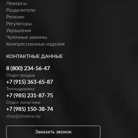
Люверсы
Разделители
Регилин
Регуляторы
Украшения
Чулочные зажимы
Компрессионные изделия
КОНТАКТНЫЕ ДАННЫЕ
8 (800) 234-56-47
Отдел продаж
+7 (915) 363-65-87
Техподдержка
+7 (985) 231-87-75
Отдел логистики
+7 (985) 150-38-74
shop@diodora.vip
Заказать звонок