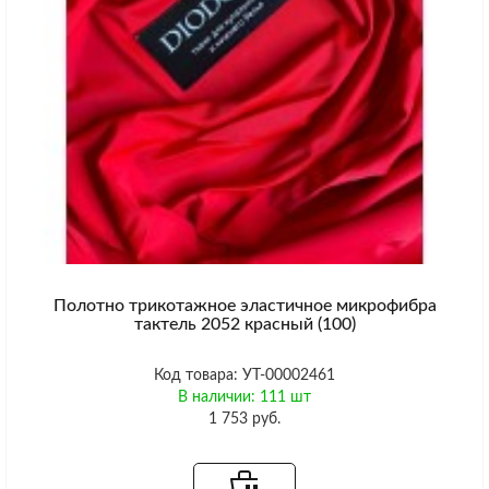
Полотно трикотажное эластичное микрофибра
тактель 2052 красный (100)
Код товара: УТ-00002461
В наличии: 111 шт
1 753 руб.