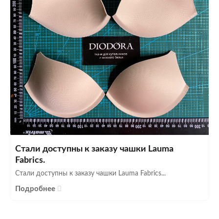
Стали доступны к заказу чашки Lauma
Fabrics.
Стали доступны к заказу чашки Lauma Fabrics...
Подробнее