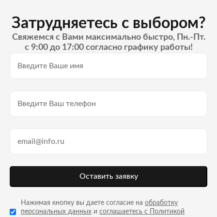
Затрудняетесь с выбором?
Свяжемся с Вами максимально быстро, Пн.-Пт.
с 9:00 до 17:00 согласно графику работы!
Оставить заявку
Нажимая кнопку вы даете согласие на
обработку
персональных данных
и
соглашаетесь с Политикой