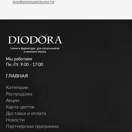
конфиденциальности
Мы работаем
Пн.-Пт. 9:00 - 17:00
ГЛАВНАЯ
Категории
Распродажа
Акции
Карта цветов
Доставка и оплата
Новости
Партнерская программа