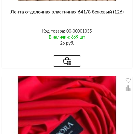
Лента отделочная эластичная 641/8 бежевый (126)
Код товара: 00-00001035
В наличии: 669 шт
26 руб.