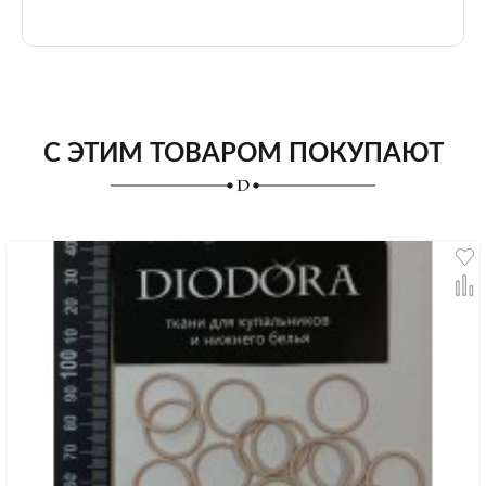
С ЭТИМ ТОВАРОМ ПОКУПАЮТ