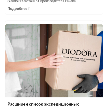
(хлопок+эластан) от производителя Pakaita...
Подробнее
Расширен список экспедиционных