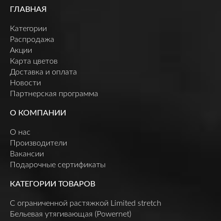
ГЛАВНАЯ
Категории
Распродажа
Акции
Карта цветов
Доставка и оплата
Новости
Партнерская программа
О КОМПАНИИ
О нас
Производители
Вакансии
Подарочные сертификаты
КАТЕГОРИИ ТОВАРОВ
C ограниченной растяжкой Limited stretch
Бельевая утягивающая (Powernet)