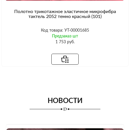
Полотно трикотажное эластичное микрофибра
тактель 2052 темно красный (101)
Код товара: УТ-00001685
Предзаказ шт
1 753 руб.
НОВОСТИ