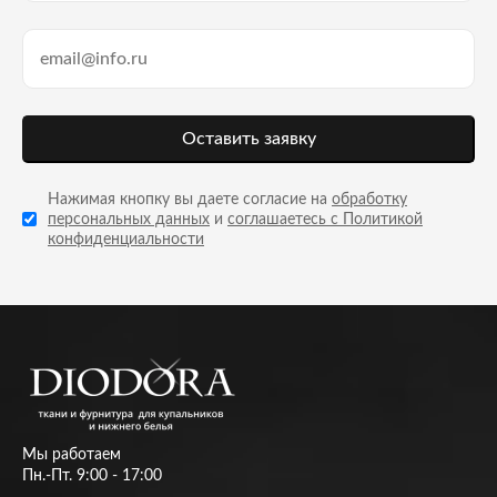
Оставить заявку
Нажимая кнопку вы даете согласие на
обработку
персональных данных
и
соглашаетесь с Политикой
конфиденциальности
Мы работаем
Пн.-Пт. 9:00 - 17:00