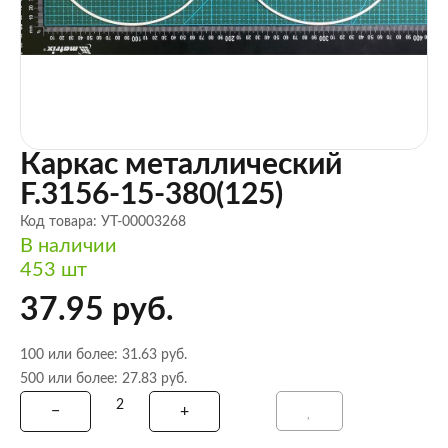
Каркас металлический
F.3156-15-380(125)
Код товара: УТ-00003268
В наличии
453 шт
37.95 руб.
100 или более: 31.63 руб.
500 или более: 27.83 руб.