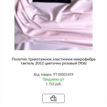
Полотно трикотажное эластичное микрофибра
тактель 2052 цветочно розовый (906)
Код товара: УТ-00001459
Предзаказ шт
1 753 руб.