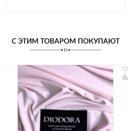
С ЭТИМ ТОВАРОМ ПОКУПАЮТ