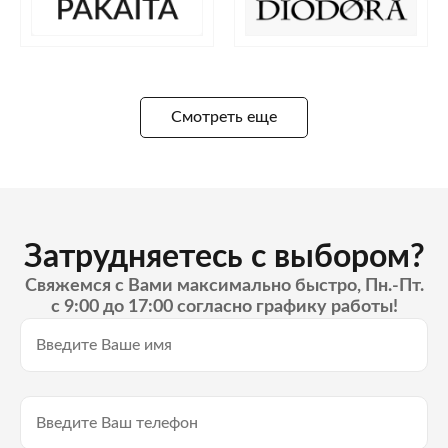
Смотреть еще
Затрудняетесь с выбором?
Свяжемся с Вами максимально быстро, Пн.-Пт.
с 9:00 до 17:00 согласно графику работы!