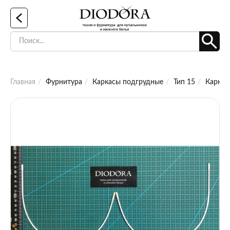
Главная
Фурнитура
Каркасы подгрудные
Тип 15
Каркас