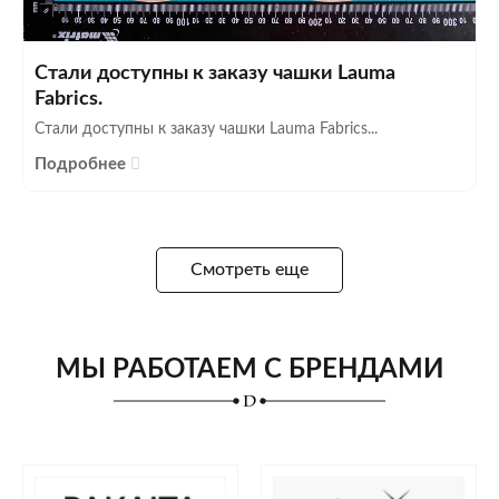
Стали доступны к заказу чашки Lauma
Fabrics.
Стали доступны к заказу чашки Lauma Fabrics...
Подробнее
Смотреть еще
МЫ РАБОТАЕМ С БРЕНДАМИ