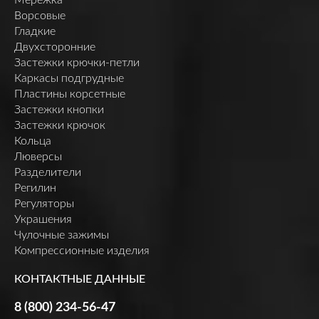
Ворсовые
Гладкие
Двухсторонние
Застежки крючки-петли
Каркасы подгрудные
Пластины корсетные
Застежки кнопки
Застежки крючок
Кольца
Люверсы
Разделители
Регилин
Регуляторы
Украшения
Чулочные зажимы
Компрессионные изделия
КОНТАКТНЫЕ ДАННЫЕ
8 (800) 234-56-47