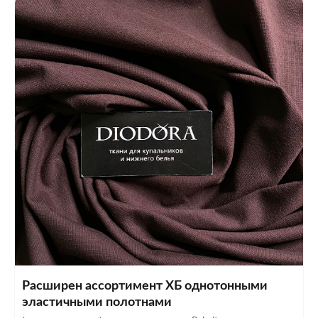
Расширен ассортимент ХБ однотонными
эластичными полотнами