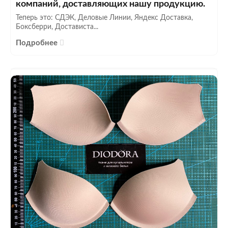
компаний, доставляющих нашу продукцию.
Теперь это: СДЭК, Деловые Линии, Яндекс Доставка,
Боксберри, Достависта...
Подробнее