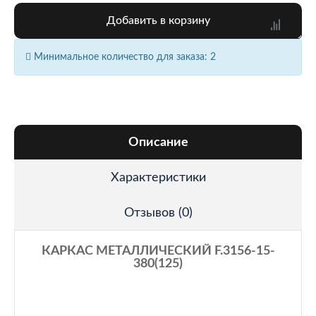
Добавить в корзину
Минимальное количество для заказа: 2
Описание
Характеристики
Отзывов (0)
КАРКАС МЕТАЛЛИЧЕСКИЙ F.3156-15-
380(125)