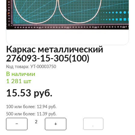
Каркас металлический
276093-15-305(100)
Код товара: УТ-00003750
В наличии
1 281 шт
15.53 руб.
100 или более: 12.94 руб.
500 или более: 11.39 руб.