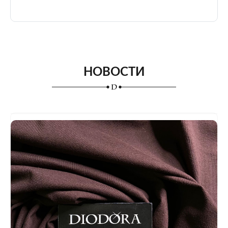
НОВОСТИ