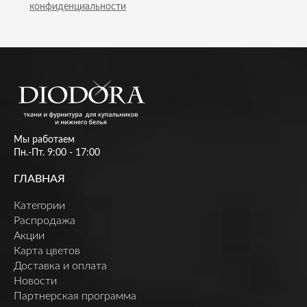
конфиденциальности
Мы работаем
Пн.-Пт. 9:00 - 17:00
ГЛАВНАЯ
Категории
Распродажа
Акции
Карта цветов
Доставка и оплата
Новости
Партнерская программа