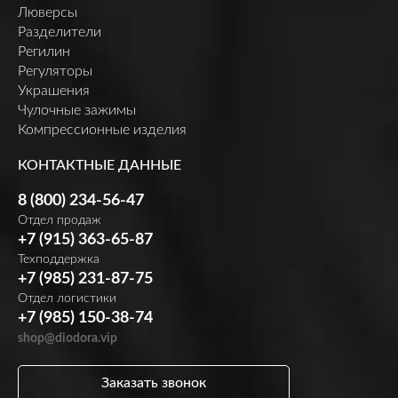
Люверсы
Разделители
Регилин
Регуляторы
Украшения
Чулочные зажимы
Компрессионные изделия
КОНТАКТНЫЕ ДАННЫЕ
8 (800) 234-56-47
Отдел продаж
+7 (915) 363-65-87
Техподдержка
+7 (985) 231-87-75
Отдел логистики
+7 (985) 150-38-74
shop@diodora.vip
Заказать звонок