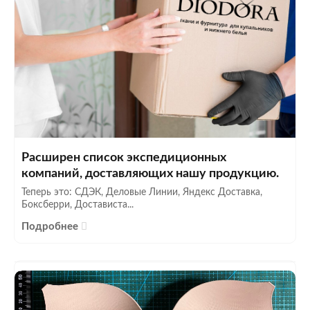
Расширен список экспедиционных
компаний, доставляющих нашу продукцию.
Теперь это: СДЭК, Деловые Линии, Яндекс Доставка,
Боксберри, Достависта...
Подробнее