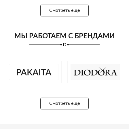
Смотреть еще
МЫ РАБОТАЕМ С БРЕНДАМИ
Смотреть еще