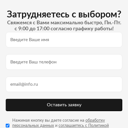
Затрудняетесь с выбором?
Свяжемся с Вами максимально быстро, Пн.-Пт.
с 9:00 до 17:00 согласно графику работы!
Оставить заявку
Нажимая кнопку вы даете согласие на
обработку
персональных данных
и
соглашаетесь с Политикой