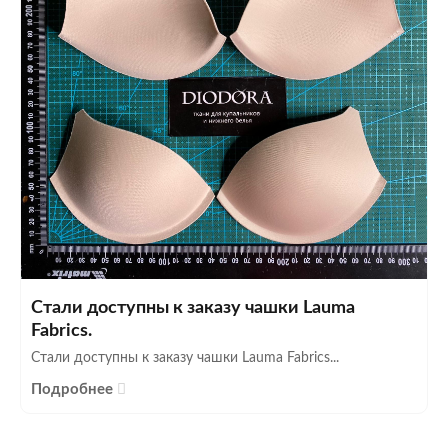
Стали доступны к заказу чашки Lauma
Fabrics.
Стали доступны к заказу чашки Lauma Fabrics...
Подробнее