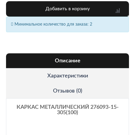
Добавить в корзину
Минимальное количество для заказа: 2
Описание
Характеристики
Отзывов (0)
КАРКАС МЕТАЛЛИЧЕСКИЙ 276093-15-
305(100)