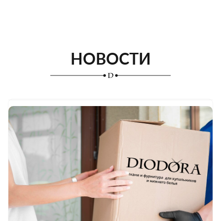
НОВОСТИ