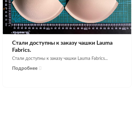
Стали доступны к заказу чашки Lauma
Fabrics.
Стали доступны к заказу чашки Lauma Fabrics...
Подробнее