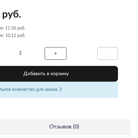
 руб.
е: 11.50 руб.
е: 10.12 руб.
Добавить в корзину
ное количество для заказа: 2
Отзывов (0)