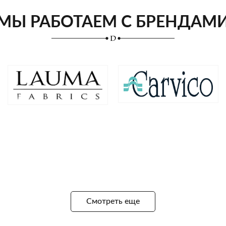
МЫ РАБОТАЕМ С БРЕНДАМ
Смотреть еще