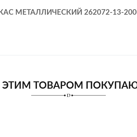
КАС МЕТАЛЛИЧЕСКИЙ 262072-13-200(
 ЭТИМ ТОВАРОМ ПОКУПА