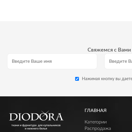
Свяжемся с Вами 
Нажимая кнопку вы даете
ГЛАВНАЯ
Категории
Распродажа