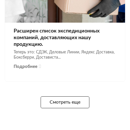
Расширен список экспедиционных
компаний, доставляющих нашу
продукцию.
Теперь это: СДЭК, Деловые Линии, Яндекс Доставка,
Боксберри, Достависта...
Подробнее
Смотреть еще