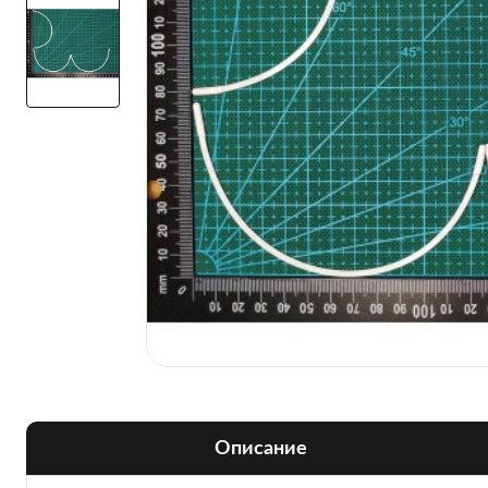
Описание