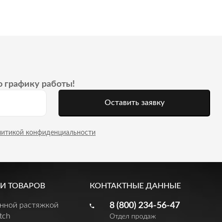
о графику работы!
Оставить заявку
литикой конфиденциальности
И ТОВАРОВ
КОНТАКТНЫЕ ДАННЫЕ
енной растяжкой
8 (800) 234-56-47
tch
Отдел продаж