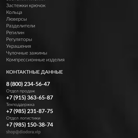
Застежки крючок
Кольца
Люверсы
Разделители
Регилин
Регуляторы
Украшения
Чулочные зажимы
Компрессионные изделия
КОНТАКТНЫЕ ДАННЫЕ
8 (800) 234-56-47
Отдел продаж
+7 (915) 363-65-87
Техподдержка
+7 (985) 231-87-75
Отдел логистики
+7 (985) 150-38-74
shop@diodora.vip