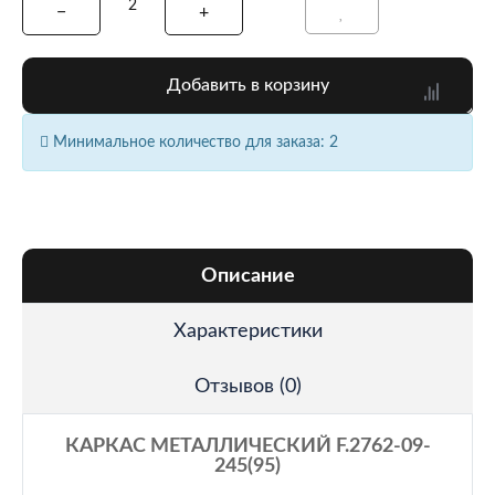
Добавить в корзину
Минимальное количество для заказа: 2
Описание
Характеристики
Отзывов (0)
КАРКАС МЕТАЛЛИЧЕСКИЙ F.2762-09-
245(95)