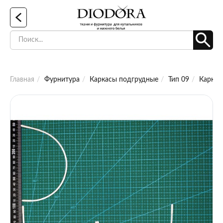
Главная
Фурнитура
Каркасы подгрудные
Тип 09
Каркас