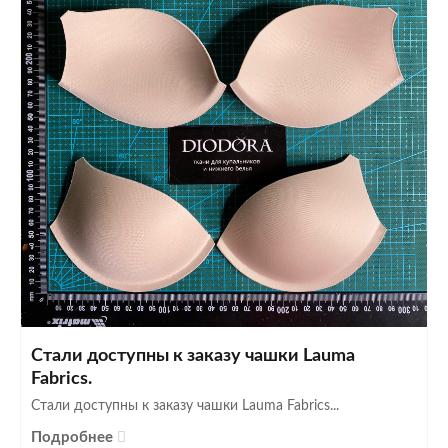
Стали доступны к заказу чашки Lauma
Fabrics.
Стали доступны к заказу чашки Lauma Fabrics...
Подробнее