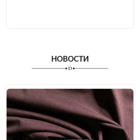
НОВОСТИ