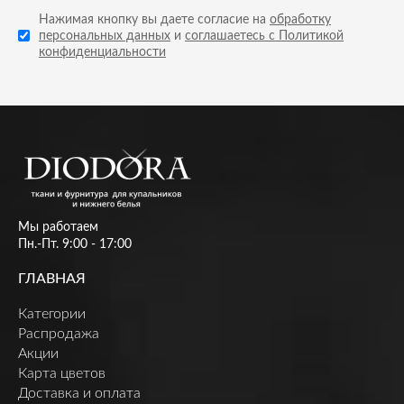
Нажимая кнопку вы даете согласие на
обработку
персональных данных
и
соглашаетесь с Политикой
конфиденциальности
Мы работаем
Пн.-Пт. 9:00 - 17:00
ГЛАВНАЯ
Категории
Распродажа
Акции
Карта цветов
Доставка и оплата