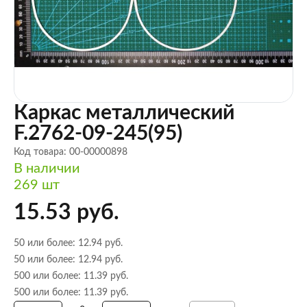
Каркас металлический
F.2762-09-245(95)
Код товара: 00-00000898
В наличии
269 шт
15.53 руб.
50 или более: 12.94 руб.
50 или более: 12.94 руб.
500 или более: 11.39 руб.
500 или более: 11.39 руб.