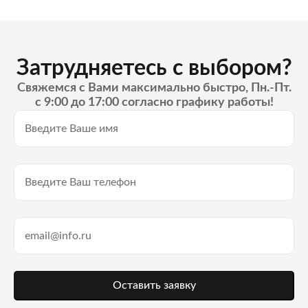
Затрудняетесь с выбором?
Свяжемся с Вами максимально быстро, Пн.-Пт.
с 9:00 до 17:00 согласно графику работы!
Оставить заявку