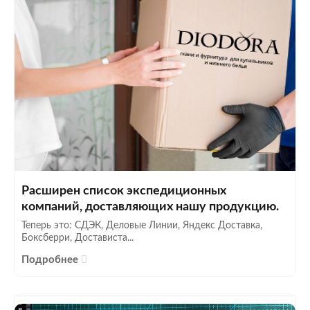
Расширен список экспедиционных
компаний, доставляющих нашу продукцию.
Теперь это: СДЭК, Деловые Линии, Яндекс Доставка,
Боксберри, Достависта...
Подробнее