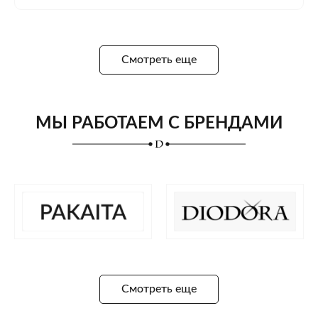
Смотреть еще
МЫ РАБОТАЕМ С БРЕНДАМИ
Смотреть еще