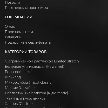
Новости
Партнерская программа
О КОМПАНИИ
О нас
Производители
Вакансии
Подарочные сертификаты
КАТЕГОРИИ ТОВАРОВ
C ограниченной растяжкой Limited stretch
Бельевая утягивающая (Powernet)
Бельевой шелк
Жаккард
Микрофибра (Tricot classic)
Мягкие (Ultrafine)
Неэластичные полотна (Rigid fabric)
Ткани для купальников
Хлопок (Cotton)