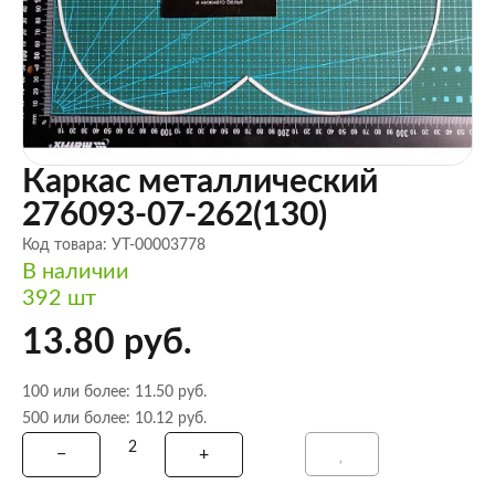
Каркас металлический
276093-07-262(130)
Код товара: УТ-00003778
В наличии
392 шт
13.80 руб.
100 или более: 11.50 руб.
500 или более: 10.12 руб.