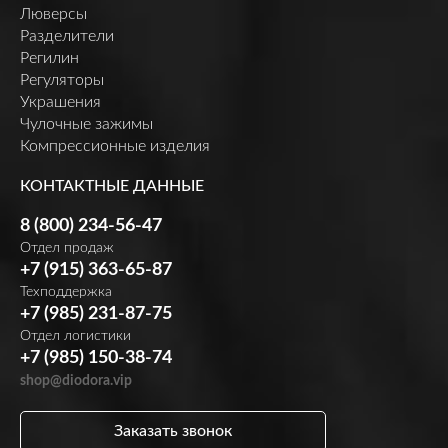
Люверсы
Разделители
Регилин
Регуляторы
Украшения
Чулочные зажимы
Компрессионные изделия
КОНТАКТНЫЕ ДАННЫЕ
8 (800) 234-56-47
Отдел продаж
+7 (915) 363-65-87
Техподдержка
+7 (985) 231-87-75
Отдел логистики
+7 (985) 150-38-74
shop@diodora.vip
Заказать звонок