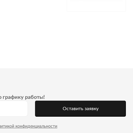
о графику работы!
Оставить заявку
литикой конфиденциальности