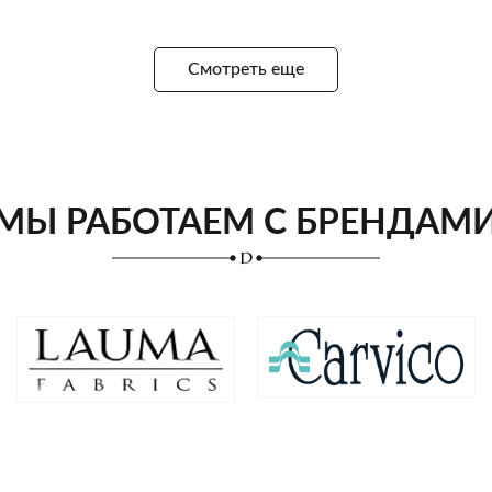
Смотреть еще
МЫ РАБОТАЕМ С БРЕНДАМ