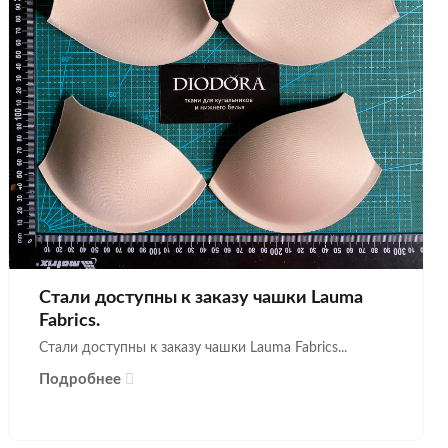
Стали доступны к заказу чашки Lauma
Fabrics.
Стали доступны к заказу чашки Lauma Fabrics...
Подробнее