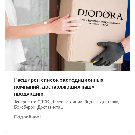
Расширен список экспедиционных
компаний, доставляющих нашу
продукцию.
Теперь это: СДЭК, Деловые Линии, Яндекс Доставка,
Боксберри, Достависта...
Подробнее