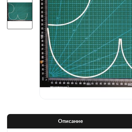
Описание