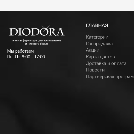
ГЛАВНАЯ
Категории
Распродажа
Акции
Мы работаем
Карта цветов
Пн.-Пт. 9:00 - 17:00
Доставка и оплата
Новости
Партнерская програ