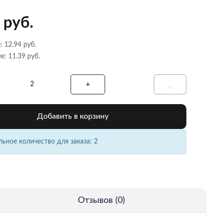
 руб.
: 12.94 руб.
е: 11.39 руб.
Добавить в корзину
ное количество для заказа: 2
Отзывов (0)