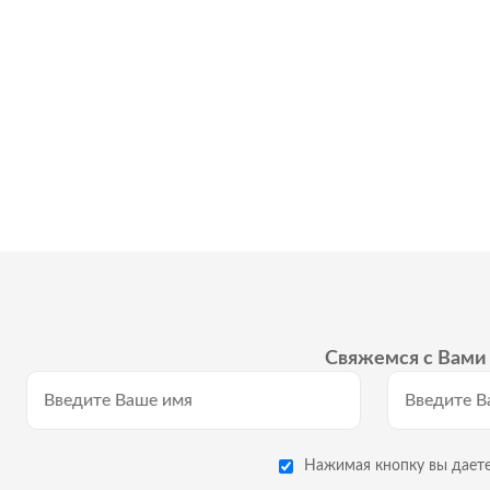
Свяжемся с Вами 
Нажимая кнопку вы даете