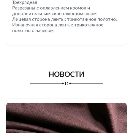
Трехрядная
Разрезаны с оплавлением кромок и
дополнительным скрепляющим швом
Лицевая сторона ленты: трикотажное полотно.
Изнаночная сторона ленты: трикотажное
полотно с начесом.
НОВОСТИ