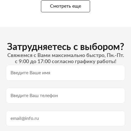
Смотреть еще
Затрудняетесь с выбором?
Свяжемся с Вами максимально быстро, Пн.-Пт.
с 9:00 до 17:00 согласно графику работы!