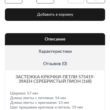
Добавить в корзину
Описание
Характеристики
Отзывов (0)
ЗАСТЕЖКА КРЮЧКИ-ПЕТЛИ 575419-
39AEH СЕРЕБРИСТЫЙ ПИОН (168)
Ширина: 57 мм
Длина ленты с петлями: 54 мм
Длина ленты с крючками: 13 мм
Шаг пришивки крючков и петель: 19 мм