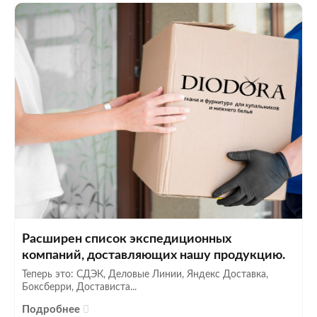
Расширен список экспедиционных
компаний, доставляющих нашу продукцию.
Теперь это: СДЭК, Деловые Линии, Яндекс Доставка,
Боксберри, Достависта...
Подробнее