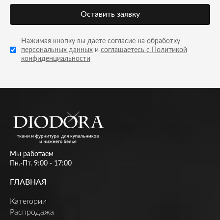
Оставить заявку
Нажимая кнопку вы даете согласие на
обработку
персональных данных
и
соглашаетесь с Политикой
конфиденциальности
Мы работаем
Пн.-Пт. 9:00 - 17:00
ГЛАВНАЯ
Категории
Распродажа