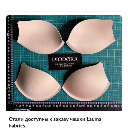
Стали доступны к заказу чашки Lauma
Fabrics.