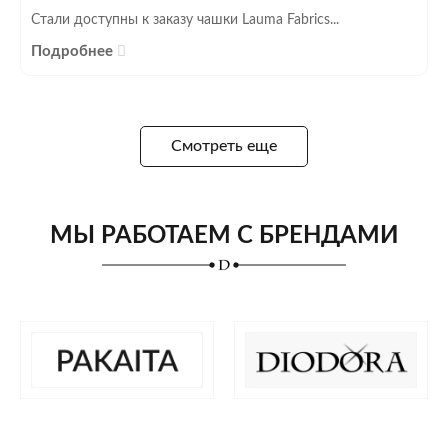
Стали доступны к заказу чашки Lauma Fabrics...
Подробнее
Смотреть еще
МЫ РАБОТАЕМ С БРЕНДАМИ