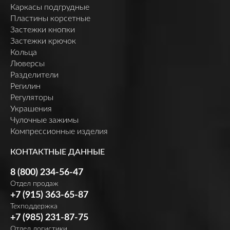
Каркасы подгрудные
Пластины корсетные
Застежки кнопки
Застежки крючок
Кольца
Люверсы
Разделители
Регилин
Регуляторы
Украшения
Чулочные зажимы
Компрессионные изделия
КОНТАКТНЫЕ ДАННЫЕ
8 (800) 234-56-47
Отдел продаж
+7 (915) 363-65-87
Техподдержка
+7 (985) 231-87-75
Отдел логистики