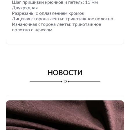
Шаг пришивки крючков и петель: 11 мм
Двухрядная
Разрезаны с оплавлением кромок
Лицевая сторона ленты: трикотажное полотно.
Изнаночная сторона ленты: трикотажное
полотно с начесом.
НОВОСТИ