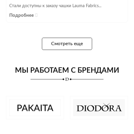
Стали доступны к заказу чашки Lauma Fabrics...
Подробнее
Смотреть еще
МЫ РАБОТАЕМ С БРЕНДАМИ