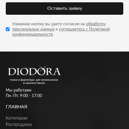
Оставить заявку
Нажимая кнопку вы даете согласие на
обработку
персональных данных
и
соглашаетесь с Политикой
конфиденциальности
Мы работаем
Пн.-Пт. 9:00 - 17:00
ГЛАВНАЯ
Категории
Распродажа