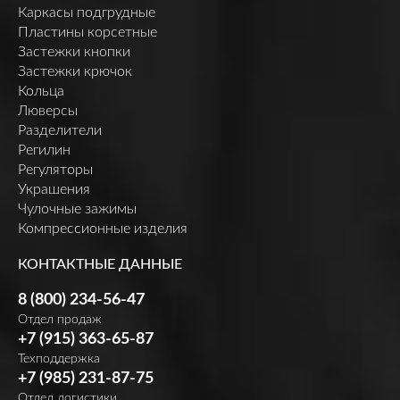
Каркасы подгрудные
Пластины корсетные
Застежки кнопки
Застежки крючок
Кольца
Люверсы
Разделители
Регилин
Регуляторы
Украшения
Чулочные зажимы
Компрессионные изделия
КОНТАКТНЫЕ ДАННЫЕ
8 (800) 234-56-47
Отдел продаж
+7 (915) 363-65-87
Техподдержка
+7 (985) 231-87-75
Отдел логистики