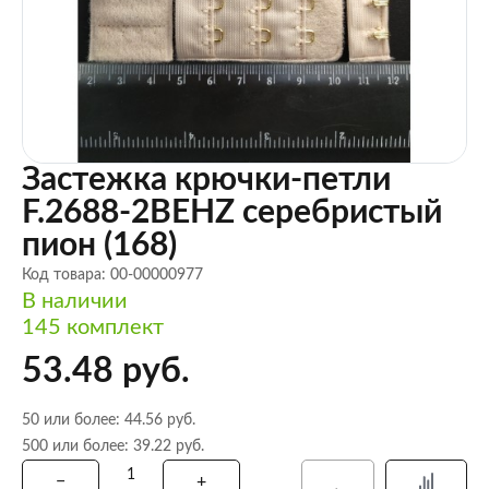
Застежка крючки-петли
F.2688-2BEHZ серебристый
пион (168)
Код товара: 00-00000977
В наличии
145 комплект
53.48 руб.
50 или более: 44.56 руб.
500 или более: 39.22 руб.