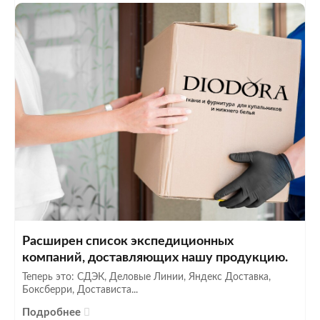
Расширен список экспедиционных
компаний, доставляющих нашу продукцию.
Теперь это: СДЭК, Деловые Линии, Яндекс Доставка,
Боксберри, Достависта...
Подробнее