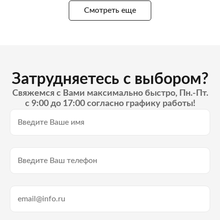
Смотреть еще
Затрудняетесь с выбором?
Свяжемся с Вами максимально быстро, Пн.-Пт.
с 9:00 до 17:00 согласно графику работы!