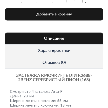
Добавить в корзину
Описание
Характеристики
Отзывов (0)
ЗАСТЕЖКА КРЮЧКИ-ПЕТЛИ F.2688-
2BEHZ СЕРЕБРИСТЫЙ ПИОН (168)
Смотри стр.4 каталога Arta-F
Длина: 28 мм
Ширина ленты с петлями: 55 мм
Ширина ленты с крючками: 13 мм