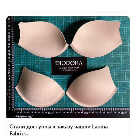
Стали доступны к заказу чашки Lauma
Fabrics.