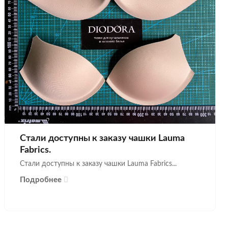
Стали доступны к заказу чашки Lauma
Fabrics.
Стали доступны к заказу чашки Lauma Fabrics...
Подробнее