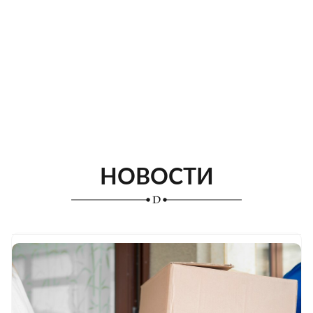
НОВОСТИ