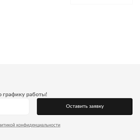
о графику работы!
Оставить заявку
литикой конфиденциальности