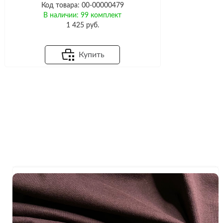
Код товара: 00-00000479
В наличии: 99 комплект
1 425 руб.
Купить