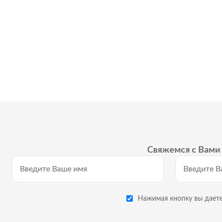
Свяжемся с Вами 
Нажимая кнопку вы даете