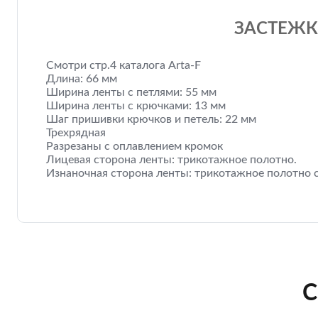
ЗАСТЕЖКА
Смотри стр.4 каталога Arta-F
Длина: 66 мм
Ширина ленты с петлями: 55 мм
Ширина ленты с крючками: 13 мм
Шаг пришивки крючков и петель: 22 мм
Трехрядная
Разрезаны с оплавлением кромок
Лицевая сторона ленты: трикотажное полотно.
Изнаночная сторона ленты: трикотажное полотно с
С