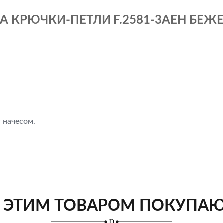
 КРЮЧКИ-ПЕТЛИ F.2581-3AEH БЕЖЕ
 начесом.
 ЭТИМ ТОВАРОМ ПОКУПА