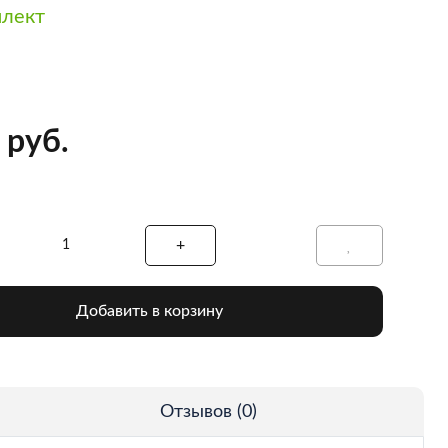
плект
 руб.
Добавить в корзину
Отзывов (0)