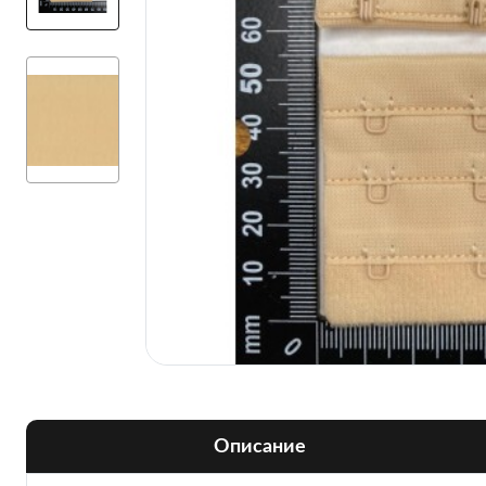
Описание