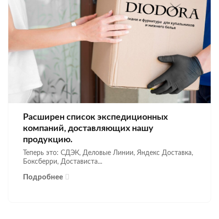
Расширен список экспедиционных
компаний, доставляющих нашу
продукцию.
Теперь это: СДЭК, Деловые Линии, Яндекс Доставка,
Боксберри, Достависта...
Подробнее