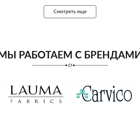
Смотреть еще
МЫ РАБОТАЕМ С БРЕНДАМ