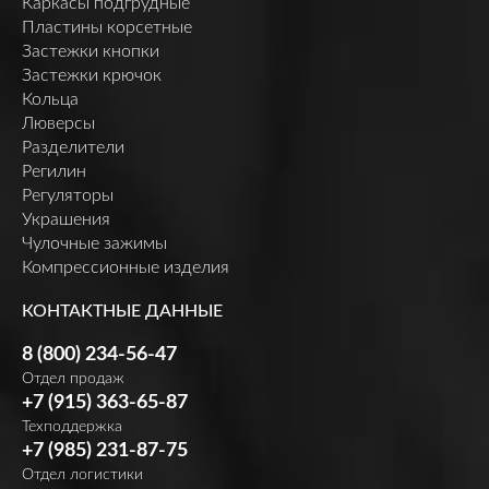
Каркасы подгрудные
Пластины корсетные
Застежки кнопки
Застежки крючок
Кольца
Люверсы
Разделители
Регилин
Регуляторы
Украшения
Чулочные зажимы
Компрессионные изделия
КОНТАКТНЫЕ ДАННЫЕ
8 (800) 234-56-47
Отдел продаж
+7 (915) 363-65-87
Техподдержка
+7 (985) 231-87-75
Отдел логистики