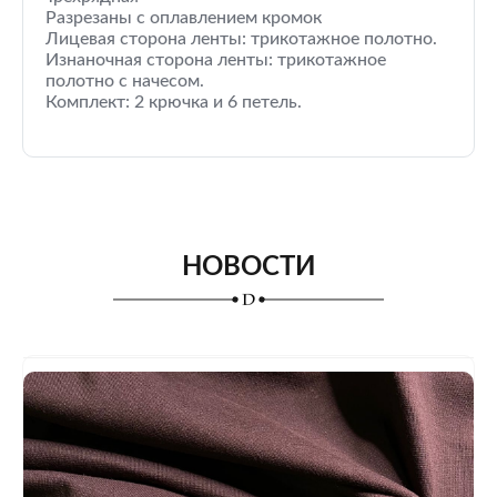
Разрезаны с оплавлением кромок
Лицевая сторона ленты: трикотажное полотно.
Изнаночная сторона ленты: трикотажное
полотно с начесом.
Комплект: 2 крючка и 6 петель.
НОВОСТИ