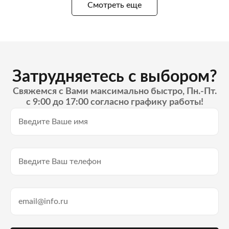
Смотреть еще
Затрудняетесь с выбором?
Свяжемся с Вами максимально быстро, Пн.-Пт.
с 9:00 до 17:00 согласно графику работы!