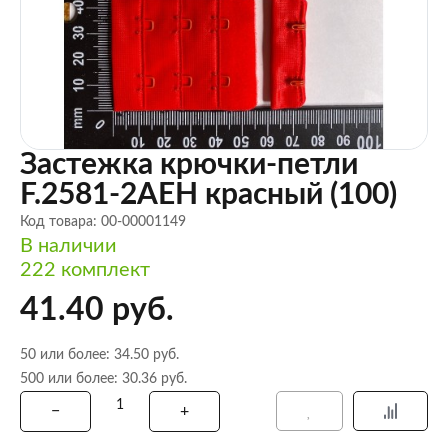
Застежка крючки-петли
F.2581-2AEH красный (100)
Код товара: 00-00001149
В наличии
222 комплект
41.40 руб.
50 или более: 34.50 руб.
500 или более: 30.36 руб.