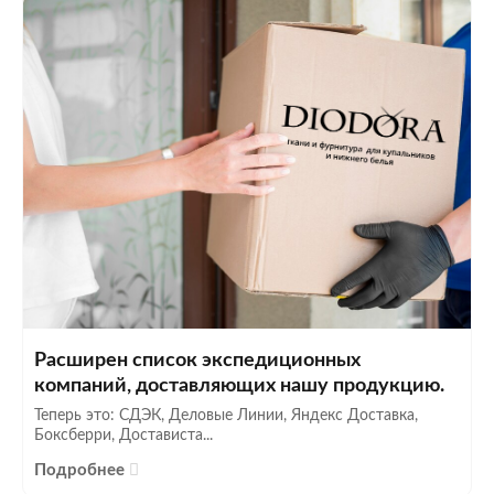
Расширен список экспедиционных
компаний, доставляющих нашу продукцию.
Теперь это: СДЭК, Деловые Линии, Яндекс Доставка,
Боксберри, Достависта...
Подробнее