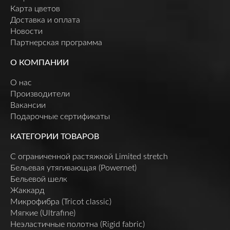
Карта цветов
Доставка и оплата
Новости
Партнерская программа
О КОМПАНИИ
О нас
Производители
Вакансии
Подарочные сертификаты
КАТЕГОРИИ ТОВАРОВ
C ограниченной растяжкой Limited stretch
Бельевая утягивающая (Powernet)
Бельевой шелк
Жаккард
Микрофибра (Tricot classic)
Мягкие (Ultrafine)
Неэластичные полотна (Rigid fabric)