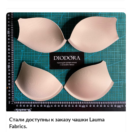
Стали доступны к заказу чашки Lauma
Fabrics.