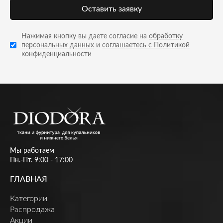
Оставить заявку
Нажимая кнопку вы даете согласие на
обработку
персональных данных
и
соглашаетесь с Политикой
конфиденциальности
Мы работаем
Пн.-Пт. 9:00 - 17:00
ГЛАВНАЯ
Категории
Распродажа
Акции