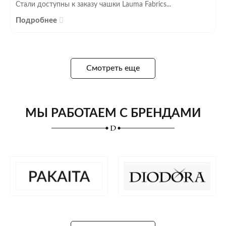
Стали доступны к заказу чашки Lauma Fabrics...
Подробнее
Смотреть еще
МЫ РАБОТАЕМ С БРЕНДАМИ