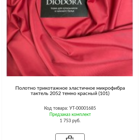
Полотно трикотажное эластичное микрофибра
тактель 2052 темно красный (101)
Код товара: УТ-00001685
Предзаказ комплект
1 753 руб.