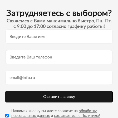
Затрудняетесь с выбором?
Свяжемся с Вами максимально быстро, Пн.-Пт.
с 9:00 до 17:00 согласно графику работы!
Оставить заявку
Нажимая кнопку вы даете согласие на
обработку
персональных данных
и
соглашаетесь с Политикой