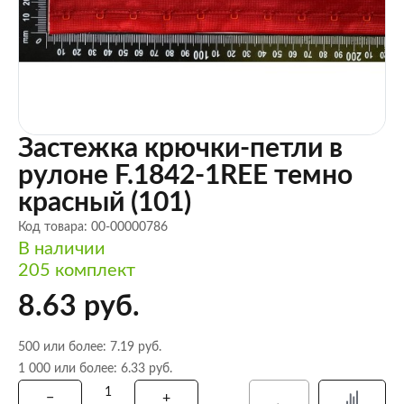
Застежка крючки-петли в
рулоне F.1842-1REE темно
красный (101)
Код товара: 00-00000786
В наличии
205 комплект
8.63 руб.
500 или более: 7.19 руб.
1 000 или более: 6.33 руб.