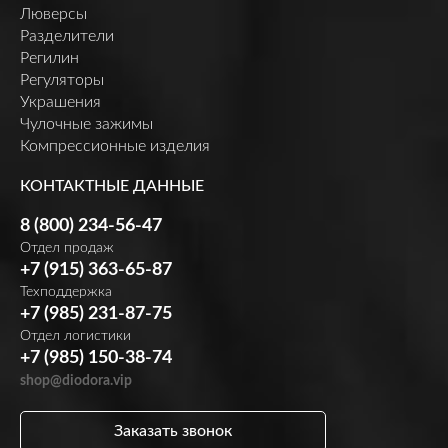
Люверсы
Разделители
Регилин
Регуляторы
Украшения
Чулочные зажимы
Компрессионные изделия
КОНТАКТНЫЕ ДАННЫЕ
8 (800) 234-56-47
Отдел продаж
+7 (915) 363-65-87
Техподдержка
+7 (985) 231-87-75
Отдел логистики
+7 (985) 150-38-74
shop@diodora.vip
Заказать звонок