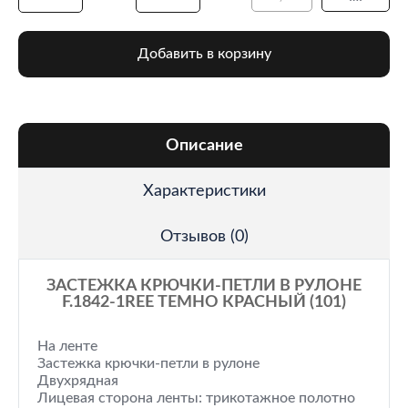
Добавить в корзину
Описание
Характеристики
Отзывов (0)
ЗАСТЕЖКА КРЮЧКИ-ПЕТЛИ В РУЛОНЕ
F.1842-1REE ТЕМНО КРАСНЫЙ (101)
На ленте
Застежка крючки-петли в рулоне
Двухрядная
Лицевая сторона ленты: трикотажное полотно