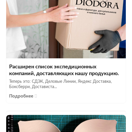
Расширен список экспедиционных
компаний, доставляющих нашу продукцию.
Теперь это: СДЭК, Деловые Линии, Яндекс Доставка,
Боксберри, Достависта...
Подробнее