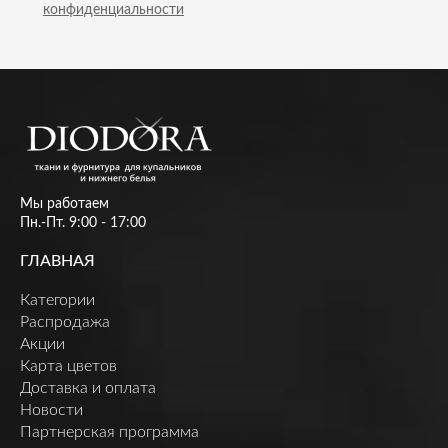
конфиденциальности
Мы работаем
Пн.-Пт. 9:00 - 17:00
ГЛАВНАЯ
Категории
Распродажа
Акции
Карта цветов
Доставка и оплата
Новости
Партнерская программа