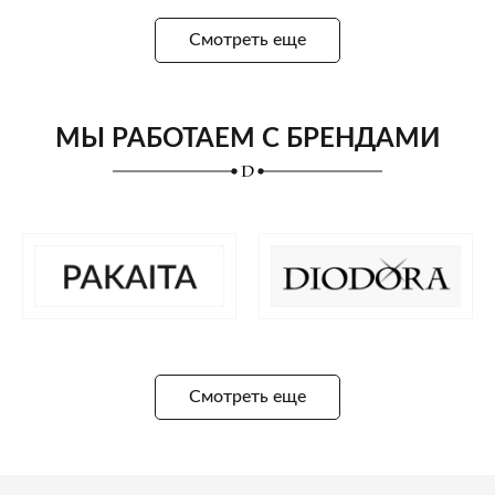
Смотреть еще
МЫ РАБОТАЕМ С БРЕНДАМИ
Смотреть еще