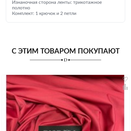
Изнаночная сторона ленты: трикотажное
полотно
Комплект: 1 крючок и 2 петли
С ЭТИМ ТОВАРОМ ПОКУПАЮТ