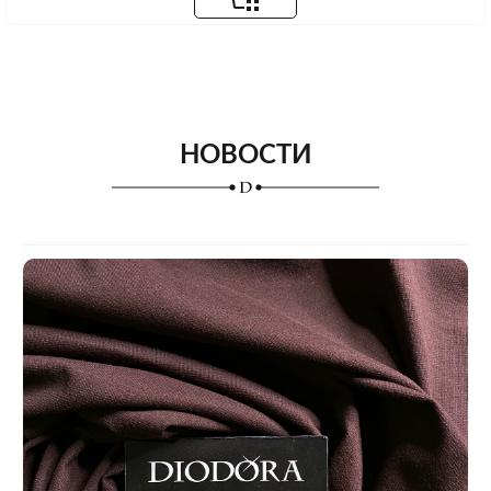
НОВОСТИ