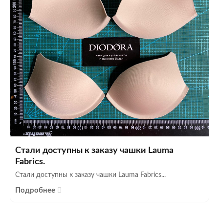
Стали доступны к заказу чашки Lauma
Fabrics.
Стали доступны к заказу чашки Lauma Fabrics...
Подробнее